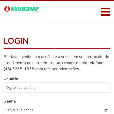
LOGIN
Por favor, verifique o usuário e a senha em seu protocolo de
atendimento ou entre em contato conosco pelo telefone
(45) 3268-1338 para receber orientações.
Usuário
Senha