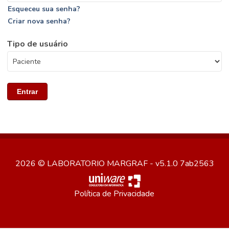
Esqueceu sua senha?
Criar nova senha?
Tipo de usuário
Entrar
2026 © LABORATORIO MARGRAF - v5.1.0 7ab2563
Política de Privacidade