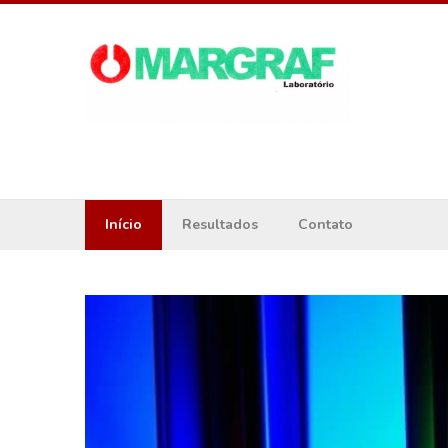
Início
Resultados
Contato